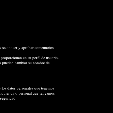
s reconocer y aprobar comentarios
proporcionan en su perfil de usuario.
 no pueden cambiar su nombre de
de los datos personales que tenemos
alquier dato personal que tengamos
 seguridad.