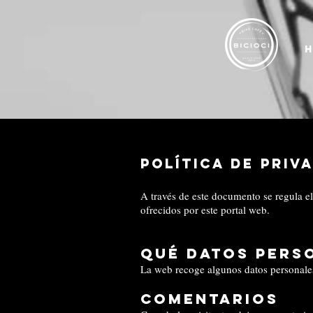
Política de priv
A través de este documento se regula el 
ofrecidos por este portal web.
Qué datos pers
La web recoge algunos datos personales
Comentarios